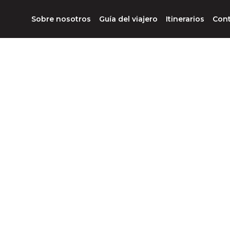
Sobre nosotros
Guía del viajero
Itinerarios
Con