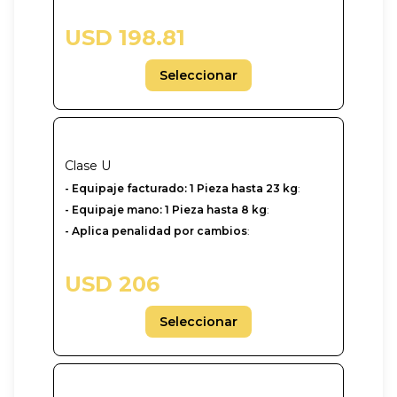
USD 198.81
Seleccionar
Clase
U
-‎ Equipaje facturado: 1 Pieza hasta 23 kg
:
- Equipaje mano: 1 Pieza hasta 8 kg
:
- Aplica penalidad por cambios
:
USD 206
Seleccionar