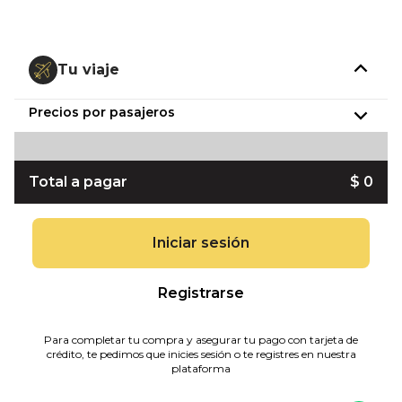
Tu viaje
Precios por pasajeros
Total a pagar
$ 0
Iniciar sesión
Registrarse
Para completar tu compra y asegurar tu pago con tarjeta de
crédito, te pedimos que inicies sesión o te registres en nuestra
plataforma