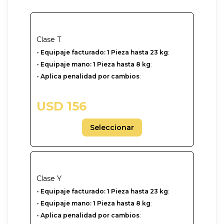
Clase
T
- Equipaje facturado: 1 Pieza hasta 23 kg
:
- Equipaje mano: 1 Pieza hasta 8 kg
:
- Aplica penalidad por cambios
:
USD 156
Seleccionar
Clase
Y
-‎ Equipaje facturado: 1 Pieza hasta 23 kg
:
- Equipaje mano: 1 Pieza hasta 8 kg
:
- Aplica penalidad por cambios
: