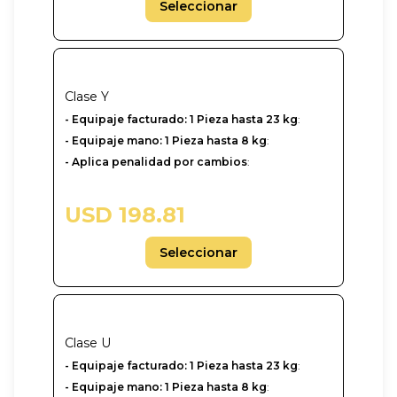
Seleccionar
Clase
Y
-‎ Equipaje facturado: 1 Pieza hasta 23 kg
:
- Equipaje mano: 1 Pieza hasta 8 kg
:
- Aplica penalidad por cambios
:
USD 198.81
Seleccionar
Clase
U
-‎ Equipaje facturado: 1 Pieza hasta 23 kg
:
- Equipaje mano: 1 Pieza hasta 8 kg
: