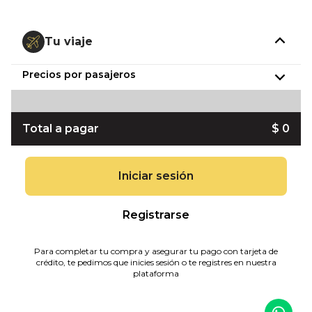
Tu viaje
Precios por pasajeros
Total a pagar
$ 0
Iniciar sesión
Registrarse
Para completar tu compra y asegurar tu pago con tarjeta de
crédito, te pedimos que inicies sesión o te registres en nuestra
plataforma