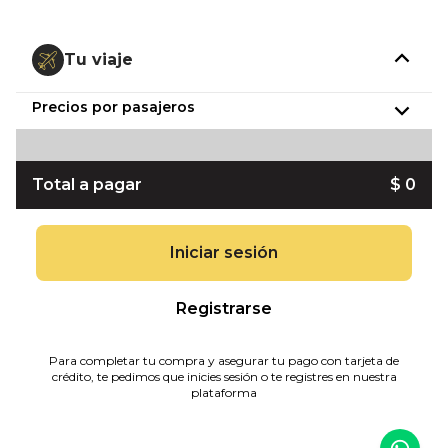
Tu viaje
Precios por pasajeros
Total a pagar
$ 0
Iniciar sesión
Registrarse
Para completar tu compra y asegurar tu pago con tarjeta de
crédito, te pedimos que inicies sesión o te registres en nuestra
plataforma