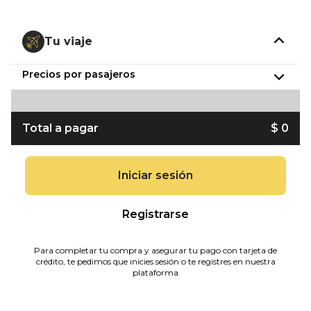
Tu viaje
Precios por pasajeros
Total a pagar
$ 0
Iniciar sesión
Registrarse
Para completar tu compra y asegurar tu pago con tarjeta de
crédito, te pedimos que inicies sesión o te registres en nuestra
plataforma