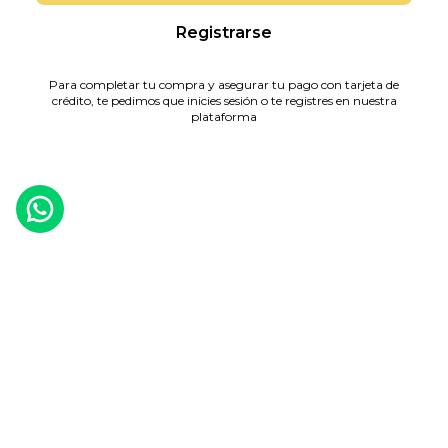
Registrarse
Para completar tu compra y asegurar tu pago con tarjeta de
crédito, te pedimos que inicies sesión o te registres en nuestra
plataforma