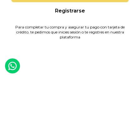
Registrarse
Para completar tu compra y asegurar tu pago con tarjeta de
crédito, te pedimos que inicies sesión o te registres en nuestra
plataforma