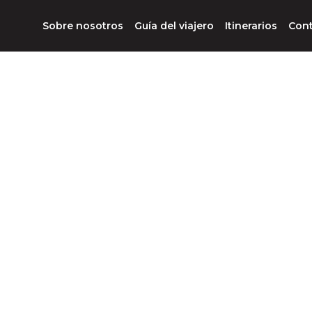
Sobre nosotros
Guía del viajero
Itinerarios
Con