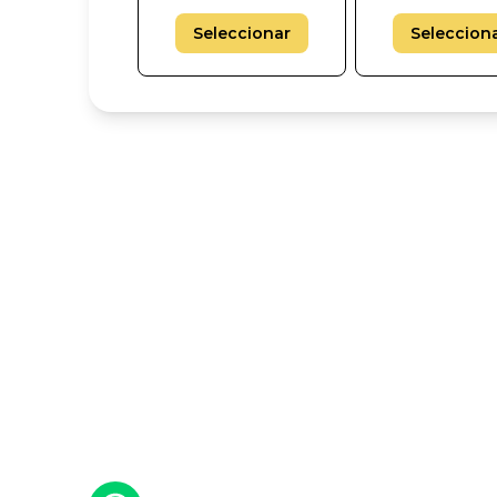
Seleccionar
Seleccion