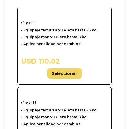
Clase
T
- Equipaje facturado: 1 Pieza hasta 23 kg
:
- Equipaje mano: 1 Pieza hasta 8 kg
:
- Aplica penalidad por cambios
:
USD 110.02
Seleccionar
Clase
U
-‎ Equipaje facturado: 1 Pieza hasta 23 kg
:
- Equipaje mano: 1 Pieza hasta 8 kg
:
- Aplica penalidad por cambios
: