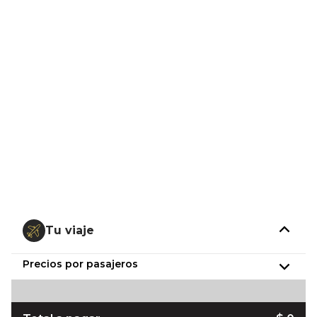
Tu viaje
Precios por pasajeros