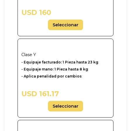
USD 160
Seleccionar
Clase
Y
-‎ Equipaje facturado: 1 Pieza hasta 23 kg
:
- Equipaje mano: 1 Pieza hasta 8 kg
:
- Aplica penalidad por cambios
:
USD 161.17
Seleccionar