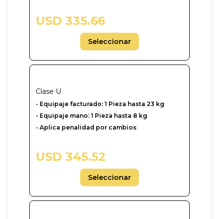
USD 335.66
Seleccionar
Clase
U
-‎ Equipaje facturado: 1 Pieza hasta 23 kg
:
- Equipaje mano: 1 Pieza hasta 8 kg
:
- Aplica penalidad por cambios
:
USD 345.52
Seleccionar