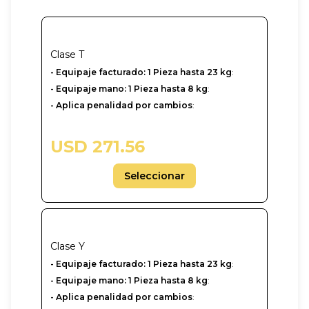
Clase
T
- Equipaje facturado: 1 Pieza hasta 23 kg
:
- Equipaje mano: 1 Pieza hasta 8 kg
:
- Aplica penalidad por cambios
:
USD 271.56
Seleccionar
Clase
Y
-‎ Equipaje facturado: 1 Pieza hasta 23 kg
:
- Equipaje mano: 1 Pieza hasta 8 kg
:
- Aplica penalidad por cambios
: