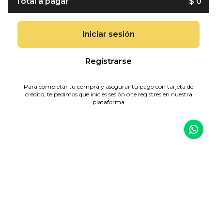
Total a pagar
$ 0
Iniciar sesión
Registrarse
Para completar tu compra y asegurar tu pago con tarjeta de
crédito, te pedimos que inicies sesión o te registres en nuestra
plataforma