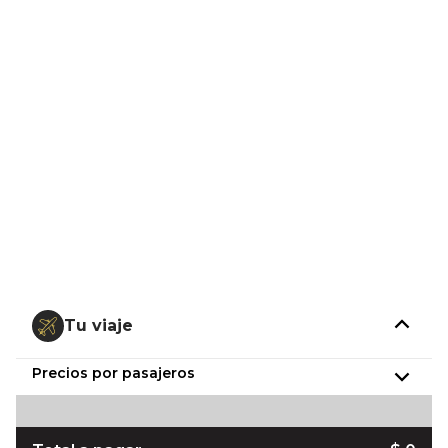
Tu viaje
Precios por pasajeros