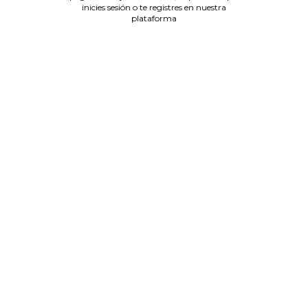
inicies sesión o te registres en nuestra
plataforma