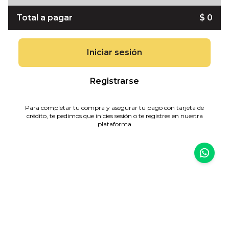
Total a pagar
$ 0
Iniciar sesión
Registrarse
Para completar tu compra y asegurar tu pago con tarjeta de
crédito, te pedimos que inicies sesión o te registres en nuestra
plataforma