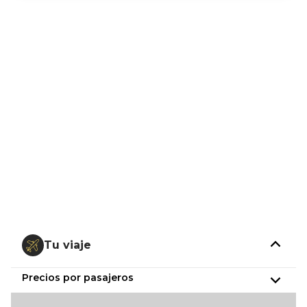
Tu viaje
Precios por pasajeros