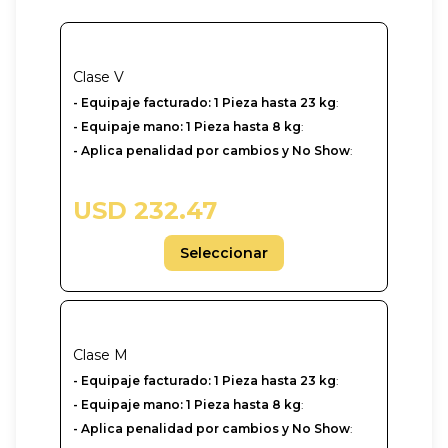
Clase
V
- ‎Equipaje facturado: 1 Pieza hasta 23 kg
:
- Equipaje mano: 1 Pieza hasta 8 kg
:
- Aplica penalidad por cambios y No Show
:
USD 232.47
Seleccionar
Clase
M
- ‎Equipaje facturado: 1 Pieza hasta 23 kg
:
- Equipaje mano: 1 Pieza hasta 8 kg
:
- Aplica penalidad por cambios y No Show
: