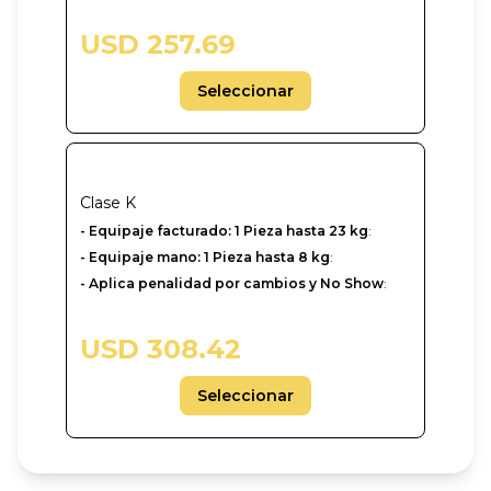
USD 257.69
Seleccionar
Clase
K
- Equipaje facturado: 1 Pieza hasta 23 kg
:
- Equipaje mano: 1 Pieza hasta 8 kg
:
- Aplica penalidad por cambios y No Show
:
USD 308.42
Seleccionar