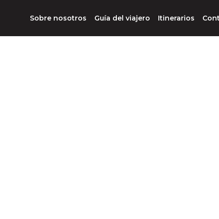
Sobre nosotros
Guía del viajero
Itinerarios
Con