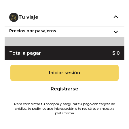
Tu viaje
Precios por pasajeros
Total a pagar
$ 0
Iniciar sesión
Registrarse
Para completar tu compra y asegurar tu pago con tarjeta de
crédito, te pedimos que inicies sesión o te registres en nuestra
plataforma