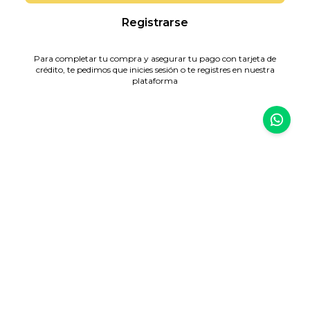
Registrarse
Para completar tu compra y asegurar tu pago con tarjeta de
crédito, te pedimos que inicies sesión o te registres en nuestra
plataforma