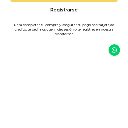
Registrarse
Para completar tu compra y asegurar tu pago con tarjeta de
crédito, te pedimos que inicies sesión o te registres en nuestra
plataforma