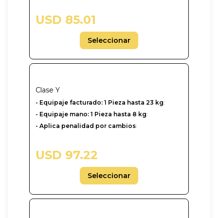
USD 85.01
Seleccionar
Clase
Y
-‎ Equipaje facturado: 1 Pieza hasta 23 kg
:
- Equipaje mano: 1 Pieza hasta 8 kg
:
- Aplica penalidad por cambios
:
USD 97.22
Seleccionar