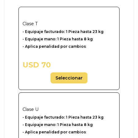
Clase
T
- Equipaje facturado: 1 Pieza hasta 23 kg
:
- Equipaje mano: 1 Pieza hasta 8 kg
:
- Aplica penalidad por cambios
:
USD 70
Seleccionar
Clase
U
-‎ Equipaje facturado: 1 Pieza hasta 23 kg
:
- Equipaje mano: 1 Pieza hasta 8 kg
:
- Aplica penalidad por cambios
: