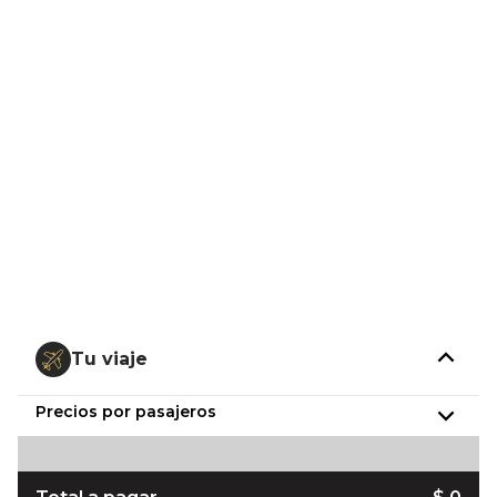
Tu viaje
Precios por pasajeros