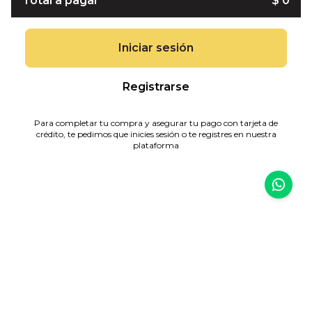
Total a pagar
$ 0
Iniciar sesión
Registrarse
Para completar tu compra y asegurar tu pago con tarjeta de
crédito, te pedimos que inicies sesión o te registres en nuestra
plataforma