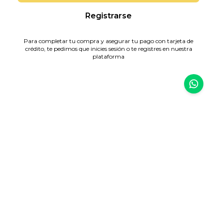
Registrarse
Para completar tu compra y asegurar tu pago con tarjeta de
crédito, te pedimos que inicies sesión o te registres en nuestra
plataforma