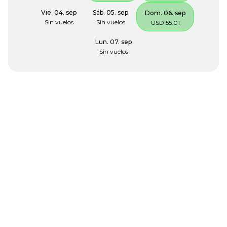
Vie. 04. sep
Sáb. 05. sep
Dom. 06. sep
Sin vuelos
Sin vuelos
USD 55.01
Lun. 07. sep
Sin vuelos