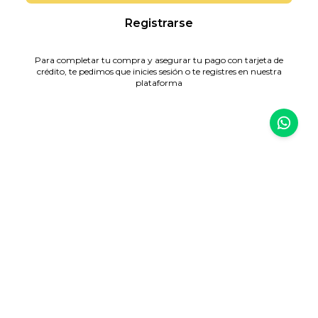
Registrarse
Para completar tu compra y asegurar tu pago con tarjeta de
crédito, te pedimos que inicies sesión o te registres en nuestra
plataforma