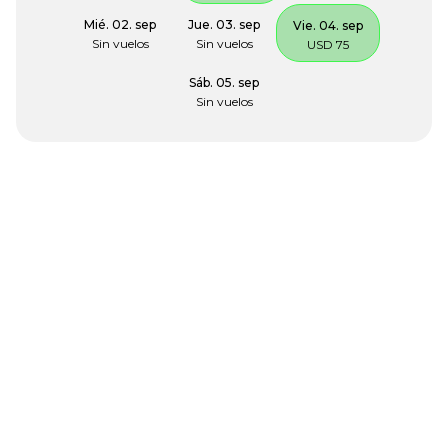
Mié. 02. sep
Jue. 03. sep
Vie. 04. sep
Sin vuelos
Sin vuelos
USD 75
Sáb. 05. sep
Sin vuelos