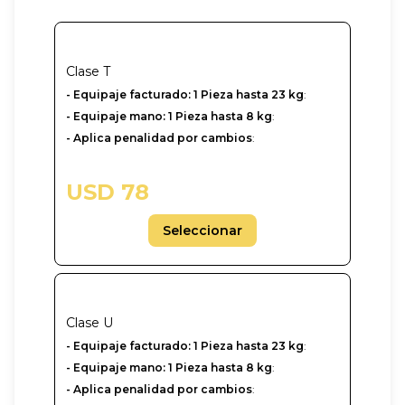
Clase
T
- Equipaje facturado: 1 Pieza hasta 23 kg
:
- Equipaje mano: 1 Pieza hasta 8 kg
:
- Aplica penalidad por cambios
:
USD 78
Seleccionar
Clase
U
-‎ Equipaje facturado: 1 Pieza hasta 23 kg
:
- Equipaje mano: 1 Pieza hasta 8 kg
:
- Aplica penalidad por cambios
: