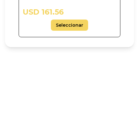
USD 161.56
Seleccionar