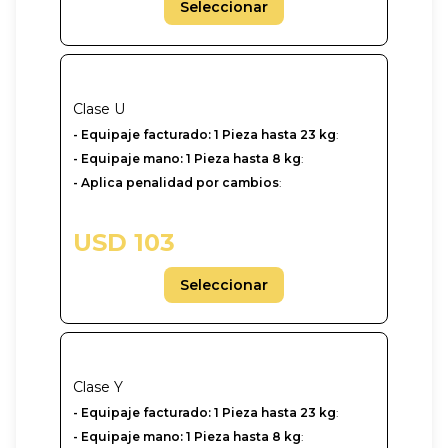
Seleccionar
Clase
U
-‎ Equipaje facturado: 1 Pieza hasta 23 kg
:
- Equipaje mano: 1 Pieza hasta 8 kg
:
- Aplica penalidad por cambios
:
USD 103
Seleccionar
Clase
Y
-‎ Equipaje facturado: 1 Pieza hasta 23 kg
:
- Equipaje mano: 1 Pieza hasta 8 kg
: