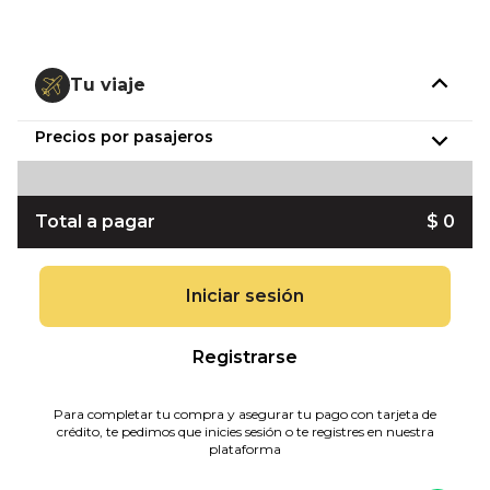
Tu viaje
Precios por pasajeros
Total a pagar
$ 0
Iniciar sesión
Registrarse
Para completar tu compra y asegurar tu pago con tarjeta de
crédito, te pedimos que inicies sesión o te registres en nuestra
plataforma