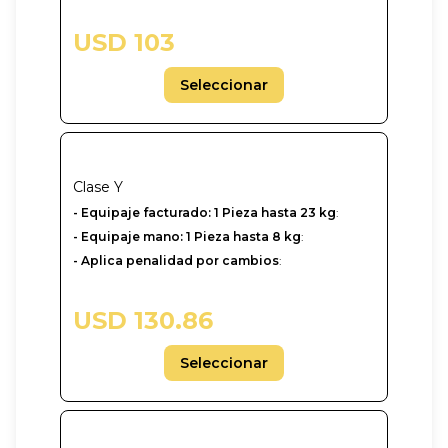
USD 103
Seleccionar
Clase
Y
-‎ Equipaje facturado: 1 Pieza hasta 23 kg
:
- Equipaje mano: 1 Pieza hasta 8 kg
:
- Aplica penalidad por cambios
:
USD 130.86
Seleccionar