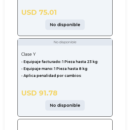
USD 75.01
No disponible
No disponible
Clase
Y
-‎ Equipaje facturado: 1 Pieza hasta 23 kg
:
- Equipaje mano: 1 Pieza hasta 8 kg
:
- Aplica penalidad por cambios
:
USD 91.78
No disponible