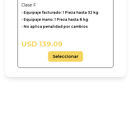
Clase
F
- Equipaje facturado: 1 Pieza hasta 32 kg
:
- Equipaje mano: 1 Pieza hasta 8 kg
:
- No aplica penalidad por cambios
:
USD 139.09
Seleccionar