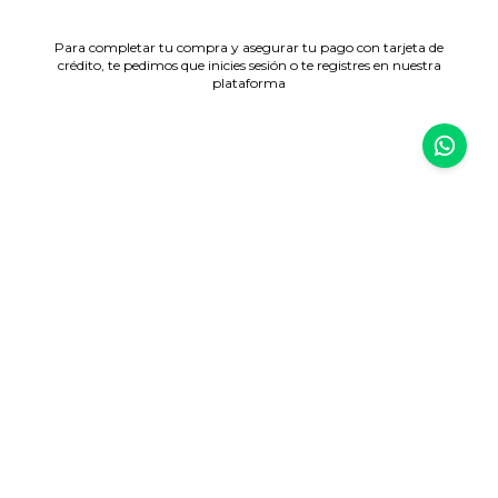
Para completar tu compra y asegurar tu pago con tarjeta de
crédito, te pedimos que inicies sesión o te registres en nuestra
plataforma