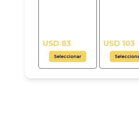
USD 83
USD 103
Seleccionar
Seleccion