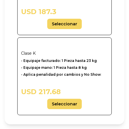
USD 187.3
Seleccionar
Clase
K
- Equipaje facturado: 1 Pieza hasta 23 kg
:
- Equipaje mano: 1 Pieza hasta 8 kg
:
- Aplica penalidad por cambios y No Show
:
USD 217.68
Seleccionar