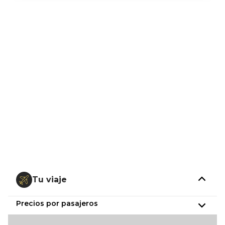
Tu viaje
Precios por pasajeros