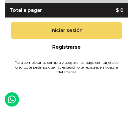
Total a pagar
$ 0
Iniciar sesión
Registrarse
Para completar tu compra y asegurar tu pago con tarjeta de
crédito, te pedimos que inicies sesión o te registres en nuestra
plataforma