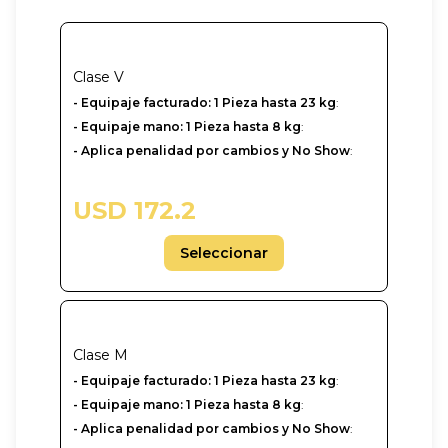
Clase
V
- ‎Equipaje facturado: 1 Pieza hasta 23 kg
:
- Equipaje mano: 1 Pieza hasta 8 kg
:
- Aplica penalidad por cambios y No Show
:
USD 172.2
Seleccionar
Clase
M
- ‎Equipaje facturado: 1 Pieza hasta 23 kg
:
- Equipaje mano: 1 Pieza hasta 8 kg
:
- Aplica penalidad por cambios y No Show
: