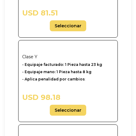
USD 81.51
Seleccionar
Clase
Y
-‎ Equipaje facturado: 1 Pieza hasta 23 kg
:
- Equipaje mano: 1 Pieza hasta 8 kg
:
- Aplica penalidad por cambios
:
USD 98.18
Seleccionar