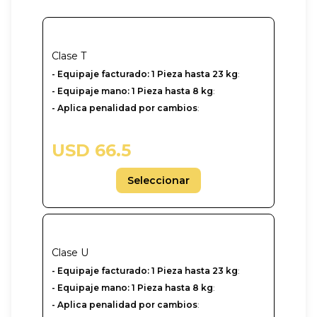
Clase
T
- Equipaje facturado: 1 Pieza hasta 23 kg
:
- Equipaje mano: 1 Pieza hasta 8 kg
:
- Aplica penalidad por cambios
:
USD 66.5
Seleccionar
Clase
U
-‎ Equipaje facturado: 1 Pieza hasta 23 kg
:
- Equipaje mano: 1 Pieza hasta 8 kg
:
- Aplica penalidad por cambios
: