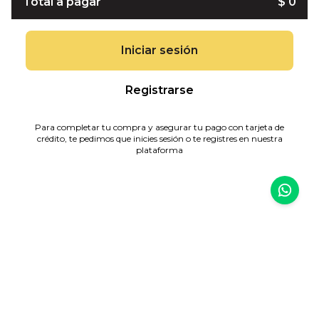
Total a pagar
$ 0
Iniciar sesión
Registrarse
Para completar tu compra y asegurar tu pago con tarjeta de
crédito, te pedimos que inicies sesión o te registres en nuestra
plataforma