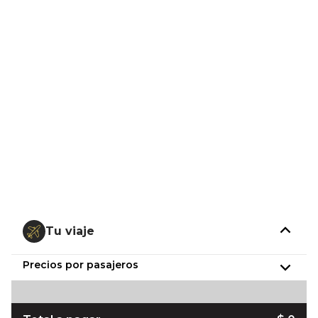
Tu viaje
Precios por pasajeros