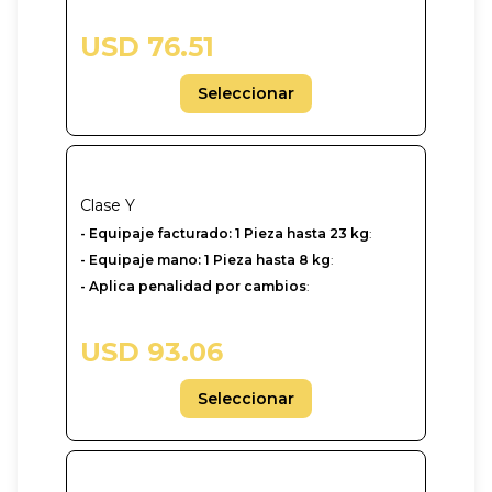
USD 76.51
Seleccionar
Clase
Y
-‎ Equipaje facturado: 1 Pieza hasta 23 kg
:
- Equipaje mano: 1 Pieza hasta 8 kg
:
- Aplica penalidad por cambios
:
USD 93.06
Seleccionar