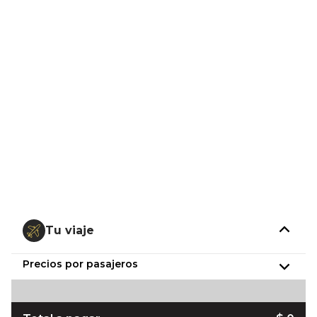
Tu viaje
Precios por pasajeros