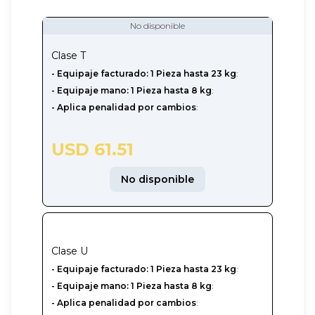
No disponible
Clase
T
- Equipaje facturado: 1 Pieza hasta 23 kg
:
- Equipaje mano: 1 Pieza hasta 8 kg
:
- Aplica penalidad por cambios
:
USD 61.51
No disponible
Clase
U
-‎ Equipaje facturado: 1 Pieza hasta 23 kg
:
- Equipaje mano: 1 Pieza hasta 8 kg
:
- Aplica penalidad por cambios
: