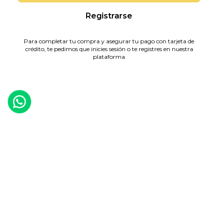
Registrarse
Para completar tu compra y asegurar tu pago con tarjeta de
crédito, te pedimos que inicies sesión o te registres en nuestra
plataforma