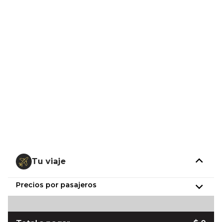
Tu viaje
Precios por pasajeros