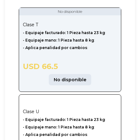
No disponible
Clase
T
- Equipaje facturado: 1 Pieza hasta 23 kg
:
- Equipaje mano: 1 Pieza hasta 8 kg
:
- Aplica penalidad por cambios
:
USD 66.5
No disponible
Clase
U
-‎ Equipaje facturado: 1 Pieza hasta 23 kg
:
- Equipaje mano: 1 Pieza hasta 8 kg
:
- Aplica penalidad por cambios
: