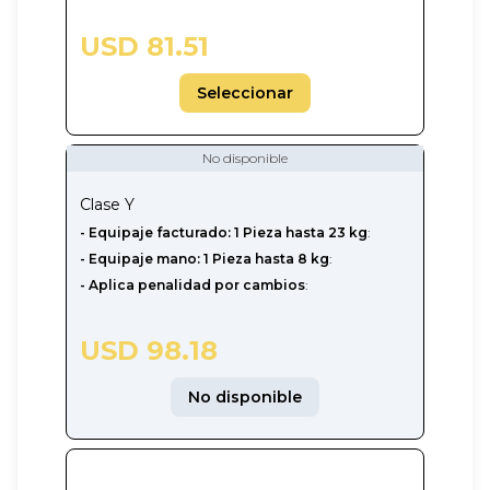
USD 81.51
Seleccionar
No disponible
Clase
Y
-‎ Equipaje facturado: 1 Pieza hasta 23 kg
:
- Equipaje mano: 1 Pieza hasta 8 kg
:
- Aplica penalidad por cambios
:
USD 98.18
No disponible