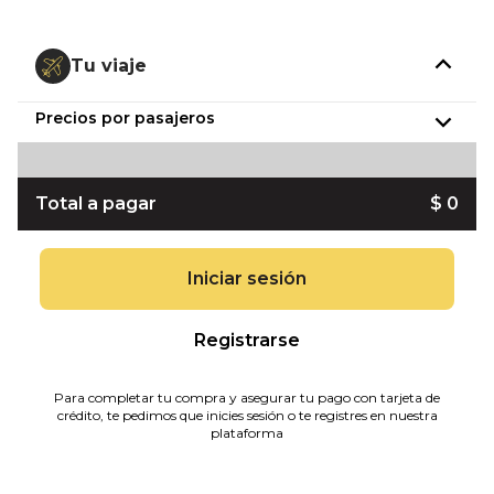
Tu viaje
Precios por pasajeros
Total a pagar
$ 0
Iniciar sesión
Registrarse
Para completar tu compra y asegurar tu pago con tarjeta de
crédito, te pedimos que inicies sesión o te registres en nuestra
plataforma