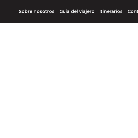
Sobre nosotros
Guía del viajero
Itinerarios
Con