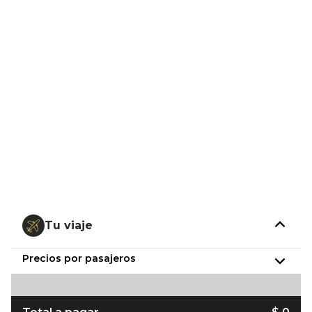
Tu viaje
Precios por pasajeros