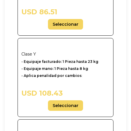
USD 86.51
Seleccionar
Clase
Y
-‎ Equipaje facturado: 1 Pieza hasta 23 kg
:
- Equipaje mano: 1 Pieza hasta 8 kg
:
- Aplica penalidad por cambios
:
USD 108.43
Seleccionar